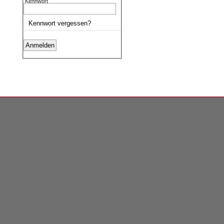
Kennwort
Kennwort vergessen?