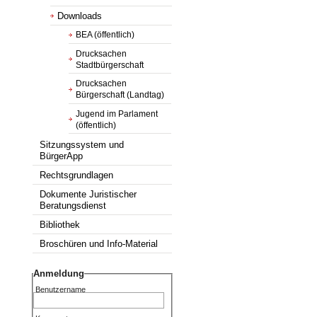
Downloads
BEA (öffentlich)
Drucksachen
Stadtbürgerschaft
Drucksachen
Bürgerschaft (Landtag)
Jugend im Parlament
(öffentlich)
Sitzungssystem und
BürgerApp
Rechtsgrundlagen
Dokumente Juristischer
Beratungsdienst
Bibliothek
Broschüren und Info-Material
Anmeldung
Benutzername