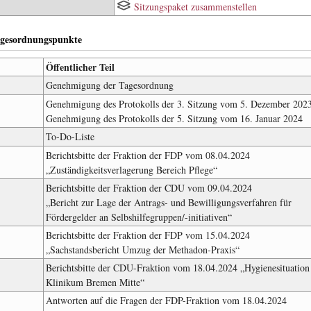
Sitzungspaket zusammenstellen
gesordnungspunkte
Öffentlicher Teil
Genehmigung der Tagesordnung
Genehmigung des Protokolls der 3. Sitzung vom 5. Dezember 202
Genehmigung des Protokolls der 5. Sitzung vom 16. Januar 2024
To-Do-Liste
Berichtsbitte der Fraktion der FDP vom 08.04.2024
„Zuständigkeitsverlagerung Bereich Pflege“
Berichtsbitte der Fraktion der CDU vom 09.04.2024
„Bericht zur Lage der Antrags- und Bewilligungsverfahren für
Fördergelder an Selbshilfegruppen/-initiativen“
Berichtsbitte der Fraktion der FDP vom 15.04.2024
„Sachstandsbericht Umzug der Methadon-Praxis“
Berichtsbitte der CDU-Fraktion vom 18.04.2024 „Hygienesituatio
Klinikum Bremen Mitte“
Antworten auf die Fragen der FDP-Fraktion vom 18.04.2024