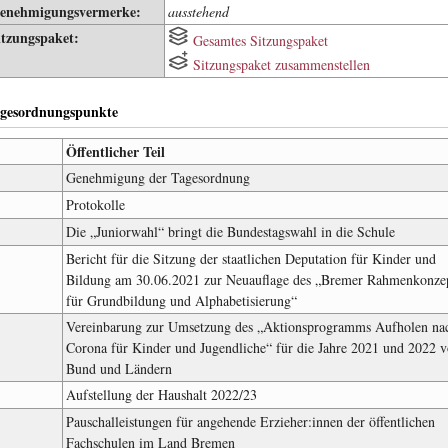
enehmigungsvermerke:
ausstehend
itzungspaket:
Gesamtes Sitzungspaket
Sitzungspaket zusammenstellen
gesordnungspunkte
Öffentlicher Teil
Genehmigung der Tagesordnung
Protokolle
Die „Juniorwahl“ bringt die Bundestagswahl in die Schule
Bericht für die Sitzung der staatlichen Deputation für Kinder und
Bildung am 30.06.2021 zur Neuauflage des „Bremer Rahmenkonze
für Grundbildung und Alphabetisierung“
Vereinbarung zur Umsetzung des „Aktionsprogramms Aufholen na
Corona für Kinder und Jugendliche“ für die Jahre 2021 und 2022 
Bund und Ländern
Aufstellung der Haushalt 2022/23
Pauschalleistungen für angehende Erzieher:innen der öffentlichen
Fachschulen im Land Bremen