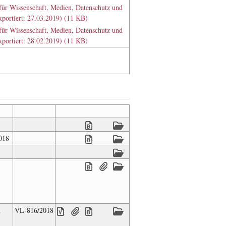
 für Wissenschaft, Medien, Datenschutz und
xportiert: 27.03.2019) (11 KB)
 für Wissenschaft, Medien, Datenschutz und
xportiert: 28.02.2019) (11 KB)
018
n
VL-816/2018