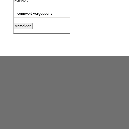
Kennwort
Kennwort vergessen?