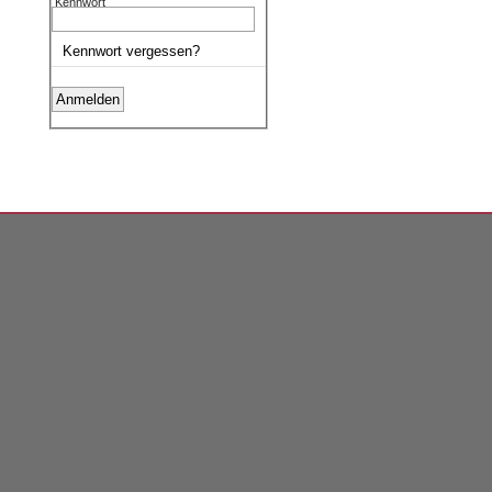
Kennwort
Kennwort vergessen?