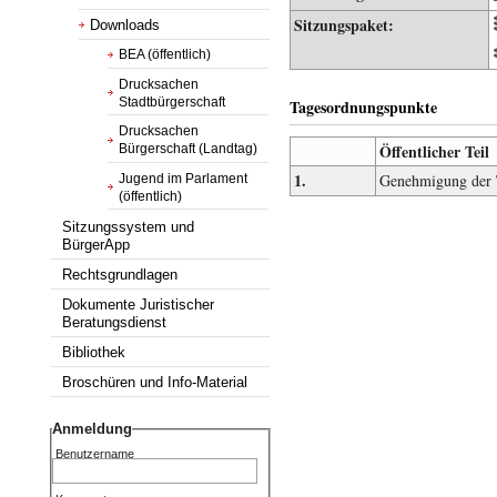
Sitzungspaket:
Downloads
BEA (öffentlich)
Drucksachen
Stadtbürgerschaft
Tagesordnungspunkte
Drucksachen
Öffentlicher Teil
Bürgerschaft (Landtag)
1.
Genehmigung der 
Jugend im Parlament
(öffentlich)
Sitzungssystem und
BürgerApp
Rechtsgrundlagen
Dokumente Juristischer
Beratungsdienst
Bibliothek
Broschüren und Info-Material
Anmeldung
Benutzername