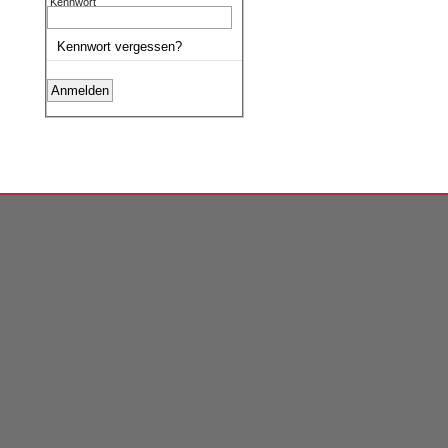
Kennwort
Kennwort vergessen?