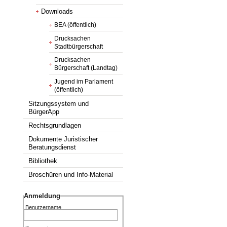
Downloads
BEA (öffentlich)
Drucksachen
Stadtbürgerschaft
Drucksachen
Bürgerschaft (Landtag)
Jugend im Parlament
(öffentlich)
Sitzungssystem und
BürgerApp
Rechtsgrundlagen
Dokumente Juristischer
Beratungsdienst
Bibliothek
Broschüren und Info-Material
Anmeldung
Benutzername