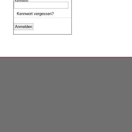
Kennwort
Kennwort vergessen?