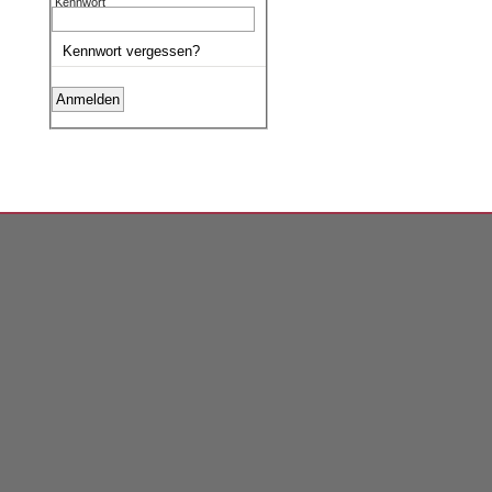
Kennwort
Kennwort vergessen?