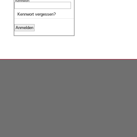
Kennwort
Kennwort vergessen?