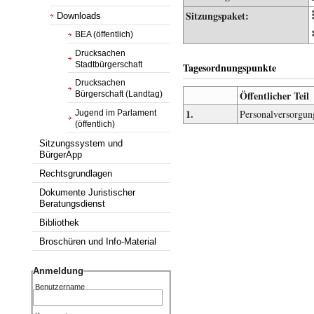
Sitzungspaket:
Downloads
BEA (öffentlich)
Drucksachen
Stadtbürgerschaft
Tagesordnungspunkte
Drucksachen
Öffentlicher Teil
Bürgerschaft (Landtag)
1.
Personalversorgun
Jugend im Parlament
(öffentlich)
Sitzungssystem und
BürgerApp
Rechtsgrundlagen
Dokumente Juristischer
Beratungsdienst
Bibliothek
Broschüren und Info-Material
Anmeldung
Benutzername