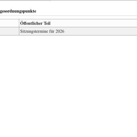
gesordnungspunkte
Öffentlicher Teil
Sitzungstermine für 2026